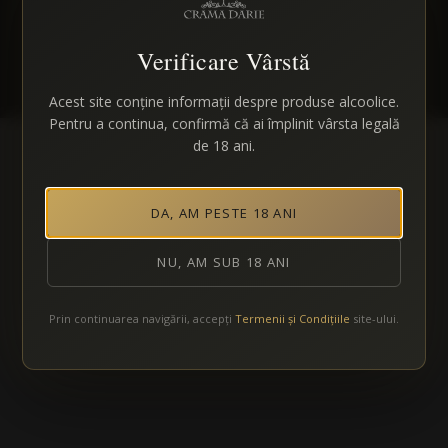
Verificare Vârstă
Acest site conține informații despre produse alcoolice.
Pentru a continua, confirmă că ai împlinit vârsta legală
de 18 ani.
DA, AM PESTE 18 ANI
În spatele fiecărei sticle sunt oameni care
NU, AM SUB 18 ANI
au fost acolo din prima până în ultima zi.
Prin continuarea navigării, accepți
Termenii și Condițiile
site-ului.